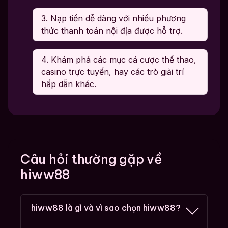
Nạp tiền dễ dàng với nhiều phương
thức thanh toán nội địa được hỗ trợ.
Khám phá các mục cá cược thể thao,
casino trực tuyến, hay các trò giải trí
hấp dẫn khác.
Câu hỏi thường gặp về
hiww88
hiww88 là gì và vì sao chọn hiww88?