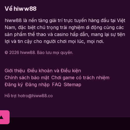
Về hiww88
hiww88 là nền tảng giải trí trực tuyến hàng đầu tại Việt
Nam, đặc biệt chú trọng trải nghiệm di động cùng các
sản phẩm thể thao và casino hấp dẫn, mang lại sự tiện
lợi và tin cậy cho người chơi mọi lúc, mọi nơi.
© 2026 hiww88. Bảo lưu mọi quyền.
Liên kết trang
Giới thiệu
Điều khoản và Điều kiện
Chính sách bảo mật
Chơi game có trách nhiệm
Đăng ký
Đăng nhập
FAQ
Sitemap
Hỗ trợ:
hotro@hiww88.co
▲