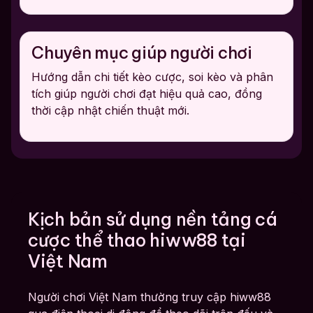
Chuyên mục giúp người chơi
Hướng dẫn chi tiết kèo cược, soi kèo và phân
tích giúp người chơi đạt hiệu quả cao, đồng
thời cập nhật chiến thuật mới.
Kịch bản sử dụng nền tảng cá
cược thể thao hiww88 tại
Việt Nam
Người chơi Việt Nam thường truy cập hiww88